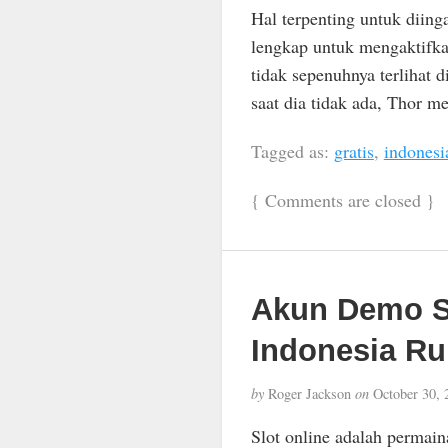
Hal terpenting untuk diin
lengkap untuk mengaktifka
tidak sepenuhnya terlihat 
saat dia tidak ada, Thor m
Tagged as:
gratis
,
indonesi
{
Comments are closed
}
Akun Demo Sl
Indonesia Ru
by
Roger Jackson
on
October 30, 
Slot online adalah perma