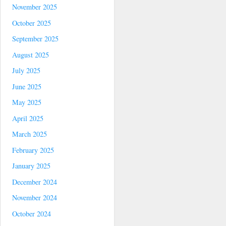
November 2025
October 2025
September 2025
August 2025
July 2025
June 2025
May 2025
April 2025
March 2025
February 2025
January 2025
December 2024
November 2024
October 2024