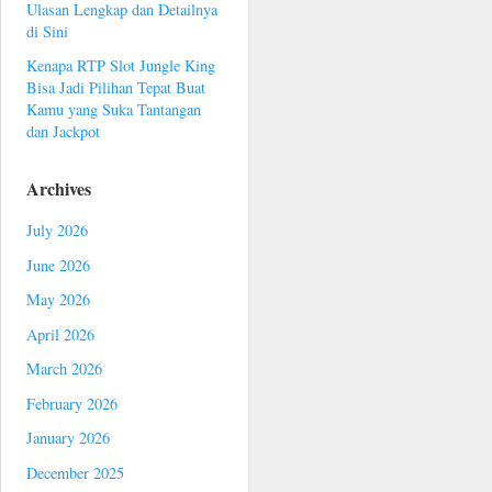
Ulasan Lengkap dan Detailnya
di Sini
Kenapa RTP Slot Jungle King
Bisa Jadi Pilihan Tepat Buat
Kamu yang Suka Tantangan
dan Jackpot
Archives
July 2026
June 2026
May 2026
April 2026
March 2026
February 2026
January 2026
December 2025