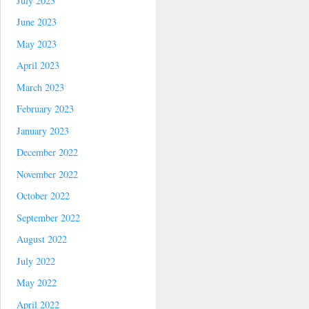
July 2023
June 2023
May 2023
April 2023
March 2023
February 2023
January 2023
December 2022
November 2022
October 2022
September 2022
August 2022
July 2022
May 2022
April 2022