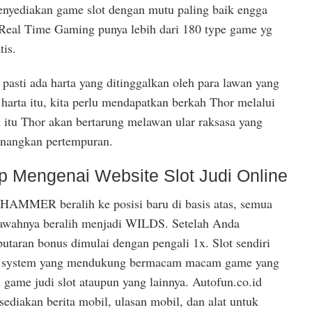
nyediakan game slot dengan mutu paling baik engga
t Real Time Gaming punya lebih dari 180 type game yg
tis.
 pasti ada harta yang ditinggalkan oleh para lawan yang
harta itu, kita perlu mendapatkan berkah Thor melalui
 itu Thor akan bertarung melawan ular raksasa yang
enangkan pertempuran.
p Mengenai Website Slot Judi Online
l HAMMER beralih ke posisi baru di basis atas, semua
bawahnya beralih menjadi WILDS. Setelah Anda
utaran bonus dimulai dengan pengali 1x. Slot sendiri
t system yang mendukung bermacam macam game yang
u game judi slot ataupun yang lainnya. Autofun.co.id
sediakan berita mobil, ulasan mobil, dan alat untuk