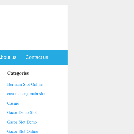
bout us
Contact us
Categories
Bermain Slot Online
cara menang main slot
Casino
Gacor Demo Slot
Gacor Slot Demo
Gacor Slot Online