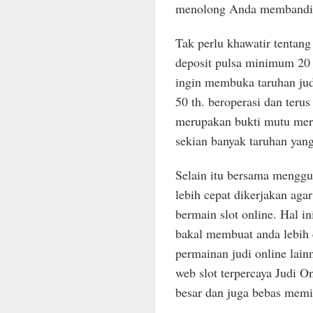
menolong Anda membandin
Tak perlu khawatir tentang
deposit pulsa minimum 20
ingin membuka taruhan judi
50 th. beroperasi dan teru
merupakan bukti mutu merek
sekian banyak taruhan yang
Selain itu bersama menggu
lebih cepat dikerjakan agar
bermain slot online. Hal 
bakal membuat anda lebih 
permainan judi online lain
web slot terpercaya Judi O
besar dan juga bebas memil