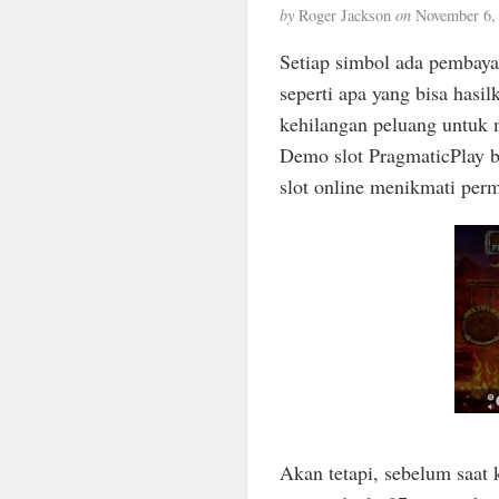
by
Roger Jackson
on
November 6,
Setiap simbol ada pembay
seperti apa yang bisa hasi
kehilangan peluang untuk m
Demo slot PragmaticPlay b
slot online menikmati per
Akan tetapi, sebelum saat