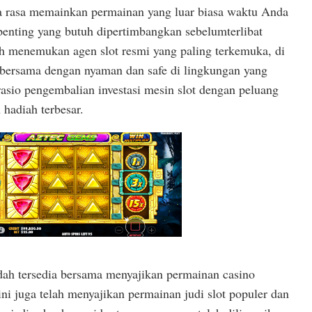
a rasa memainkan permainan yang luar biasa waktu Anda
 penting yang butuh dipertimbangkan sebelumterlibat
ah menemukan agen slot resmi yang paling terkemuka, di
bersama dengan nyaman dan safe di lingkungan yang
 rasio pengembalian investasi mesin slot dengan peluang
hadiah terbesar.
udah tersedia bersama menyajikan permainan casino
ni juga telah menyajikan permainan judi slot populer dan