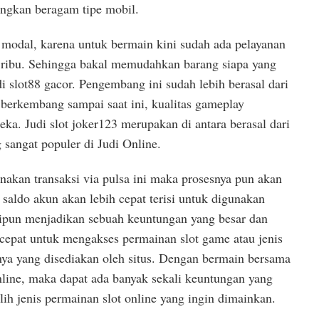
gkan beragam tipe mobil.
 modal, karena untuk bermain kini sudah ada pelayanan
 ribu. Sehingga bakal memudahkan barang siapa yang
 slot88 gacor. Pengembang ini sudah lebih berasal dari
s berkembang sampai saat ini, kualitas gameplay
a. Judi slot joker123 merupakan di antara berasal dari
 sangat populer di Judi Online.
nakan transaksi via pulsa ini maka prosesnya pun akan
 saldo akun akan lebih cepat terisi untuk digunakan
inipun menjadikan sebuah keuntungan yang besar dan
cepat untuk mengakses permainan slot game atau jenis
nya yang disediakan oleh situs. Dengan bermain bersama
nline, maka dapat ada banyak sekali keuntungan yang
ih jenis permainan slot online yang ingin dimainkan.