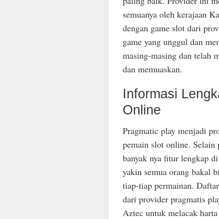
paling baik. Provider ini m
semuanya oleh kerajaan Ka
dengan game slot dari prov
game yang unggul dan memu
masing-masing dan telah m
dan memuaskan.
Informasi Lengk
Online
Pragmatic play menjadi pro
pemain slot online. Selain
banyak nya fitur lengkap d
yakin semua orang bakal b
tiap-tiap permainan. Daftar
dari provider pragmatis p
Aztec untuk melacak harta 