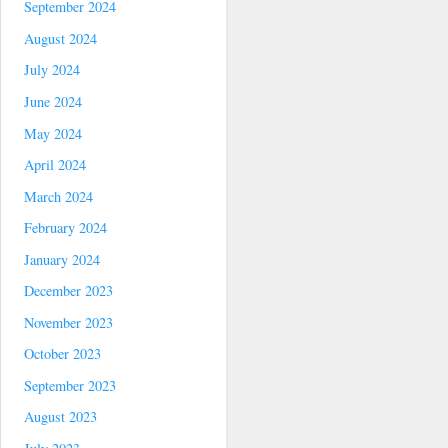
September 2024
August 2024
July 2024
June 2024
May 2024
April 2024
March 2024
February 2024
January 2024
December 2023
November 2023
October 2023
September 2023
August 2023