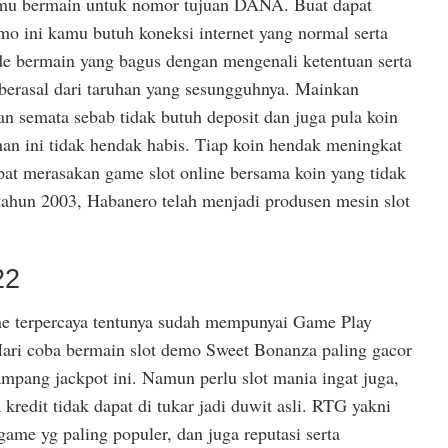
kamu bermain untuk nomor tujuan DANA. Buat dapat
mo ini kamu butuh koneksi internet yang normal serta
de bermain yang bagus dengan mengenali ketentuan serta
 berasal dari taruhan yang sesungguhnya. Mainkan
an semata sebab tidak butuh deposit dan juga pula koin
an ini tidak hendak habis. Tiap koin hendak meningkat
apat merasakan game slot online bersama koin yang tidak
 tahun 2003, Habanero telah menjadi produsen mesin slot
22
line terpercaya tentunya sudah mempunyai Game Play
 Mari coba bermain slot demo Sweet Bonanza paling gacor
ampang jackpot ini. Namun perlu slot mania ingat juga,
edit tidak dapat di tukar jadi duwit asli. RTG yakni
 game yg paling populer, dan juga reputasi serta