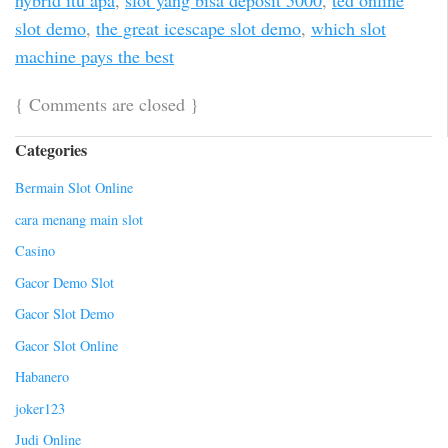
slot demo
,
the great icescape slot demo
,
which slot
machine pays the best
{
Comments are closed
}
Categories
Bermain Slot Online
cara menang main slot
Casino
Gacor Demo Slot
Gacor Slot Demo
Gacor Slot Online
Habanero
joker123
Judi Online