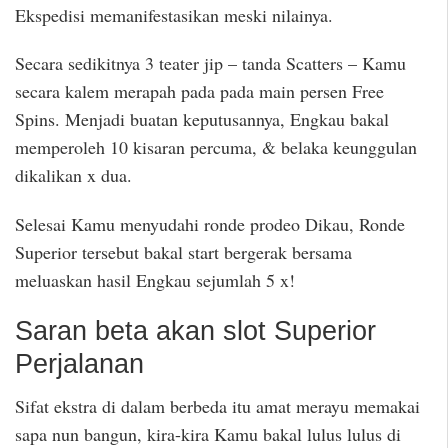
Ekspedisi memanifestasikan meski nilainya.
Secara sedikitnya 3 teater jip – tanda Scatters – Kamu
secara kalem merapah pada pada main persen Free
Spins. Menjadi buatan keputusannya, Engkau bakal
memperoleh 10 kisaran percuma, & belaka keunggulan
dikalikan x dua.
Selesai Kamu menyudahi ronde prodeo Dikau, Ronde
Superior tersebut bakal start bergerak bersama
meluaskan hasil Engkau sejumlah 5 x!
Saran beta akan slot Superior
Perjalanan
Sifat ekstra di dalam berbeda itu amat merayu memakai
sapa nun bangun, kira-kira Kamu bakal lulus lulus di