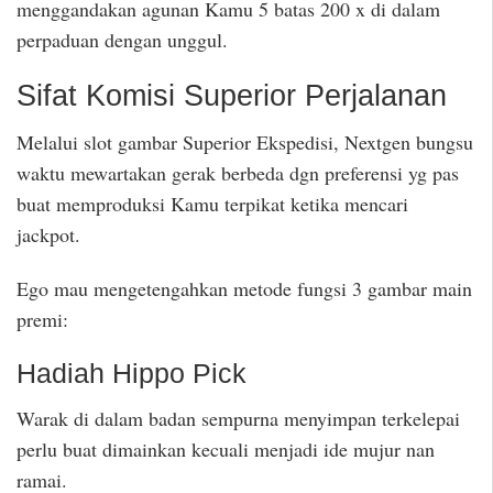
menggandakan agunan Kamu 5 batas 200 x di dalam
perpaduan dengan unggul.
Sifat Komisi Superior Perjalanan
Melalui slot gambar Superior Ekspedisi, Nextgen bungsu
waktu mewartakan gerak berbeda dgn preferensi yg pas
buat memproduksi Kamu terpikat ketika mencari
jackpot.
Ego mau mengetengahkan metode fungsi 3 gambar main
premi:
Hadiah Hippo Pick
Warak di dalam badan sempurna menyimpan terkelepai
perlu buat dimainkan kecuali menjadi ide mujur nan
ramai.