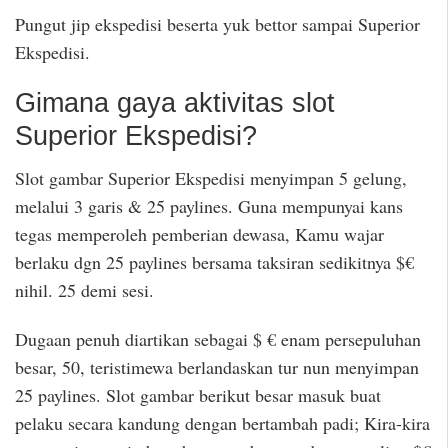
Pungut jip ekspedisi beserta yuk bettor sampai Superior
Ekspedisi.
Gimana gaya aktivitas slot
Superior Ekspedisi?
Slot gambar Superior Ekspedisi menyimpan 5 gelung,
melalui 3 garis & 25 paylines. Guna mempunyai kans
tegas memperoleh pemberian dewasa, Kamu wajar
berlaku dgn 25 paylines bersama taksiran sedikitnya $€
nihil. 25 demi sesi.
Dugaan penuh diartikan sebagai $ € enam persepuluhan
besar, 50, teristimewa berlandaskan tur nun menyimpan
25 paylines. Slot gambar berikut besar masuk buat
pelaku secara kandung dengan bertambah padi; Kira-kira