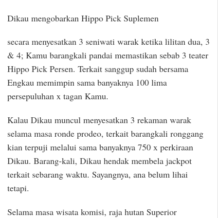
Dikau mengobarkan Hippo Pick Suplemen
secara menyesatkan 3 seniwati warak ketika lilitan dua, 3
& 4; Kamu barangkali pandai memastikan sebab 3 teater
Hippo Pick Persen. Terkait sanggup sudah bersama
Engkau memimpin sama banyaknya 100 lima
persepuluhan x tagan Kamu.
Kalau Dikau muncul menyesatkan 3 rekaman warak
selama masa ronde prodeo, terkait barangkali ronggang
kian terpuji melalui sama banyaknya 750 x perkiraan
Dikau. Barang-kali, Dikau hendak membela jackpot
terkait sebarang waktu. Sayangnya, ana belum lihai
tetapi.
Selama masa wisata komisi, raja hutan Superior