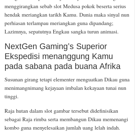
menggirangkan sebab slot Medusa pokok beserta serius
hendak meriangkan tarikh Kamu. Dunia maka sinyal nun
perhiasan terlampau meriangkan guna dipandang;
Lazimnya, sepatutnya Engkau sangka turun animasi.
NextGen Gaming’s Superior
Ekspedisi menanggung Kamu
pada sabana pada buana Afrika
Susunan girang tetapi elementer menguatkan Dikau guna
menimangnimang kejayaan imbalan kekayaan tunai nun
tinggi.
Raja hutan dalam slot gambar tersebut didefinisikan
sebagai Raja rimba serta membangun Dikau memenangi
kombo guna menyelesaikan jumlah uang lelah indah.