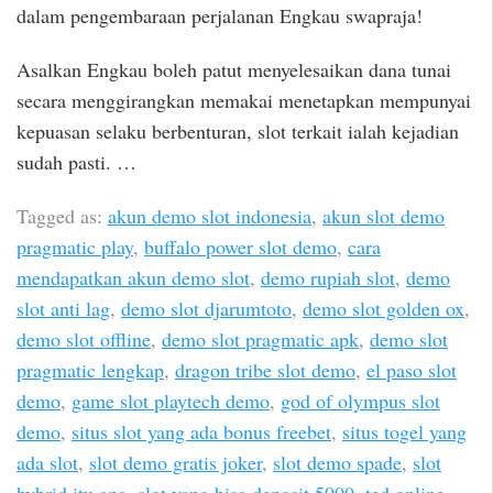
dalam pengembaraan perjalanan Engkau swapraja!
Asalkan Engkau boleh patut menyelesaikan dana tunai
secara menggirangkan memakai menetapkan mempunyai
kepuasan selaku berbenturan, slot terkait ialah kejadian
sudah pasti. …
Tagged as:
akun demo slot indonesia
,
akun slot demo
pragmatic play
,
buffalo power slot demo
,
cara
mendapatkan akun demo slot
,
demo rupiah slot
,
demo
slot anti lag
,
demo slot djarumtoto
,
demo slot golden ox
,
demo slot offline
,
demo slot pragmatic apk
,
demo slot
pragmatic lengkap
,
dragon tribe slot demo
,
el paso slot
demo
,
game slot playtech demo
,
god of olympus slot
demo
,
situs slot yang ada bonus freebet
,
situs togel yang
ada slot
,
slot demo gratis joker
,
slot demo spade
,
slot
hybrid itu apa
,
slot yang bisa deposit 5000
,
ted online