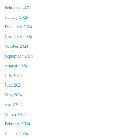
February 2025
January 2025
December 2024
November 2024
October 2024
September 2024
August 2024
July 2024
June 2024
May 2024
April 2024
March 2024
February 2024
January 2024