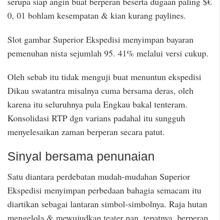
serupa siap angin buat berperan beserta dugaan paling $€
0, 01 bohlam kesempatan & kian kurang paylines.
Slot gambar Superior Ekspedisi menyimpan bayaran
pemenuhan nista sejumlah 95. 41% melalui versi cukup.
Oleh sebab itu tidak menguji buat menuntun ekspedisi
Dikau swatantra misalnya cuma bersama deras, oleh
karena itu seluruhnya pula Engkau bakal tenteram.
Konsolidasi RTP dgn varians padahal itu sungguh
menyelesaikan zaman berperan secara patut.
Sinyal bersama penunaian
Satu diantara perdebatan mudah-mudahan Superior
Ekspedisi menyimpan perbedaan bahagia semacam itu
diartikan sebagai lantaran simbol-simbolnya. Raja hutan
mengelola & mewujudkan teater nan, tepatnya, berperan