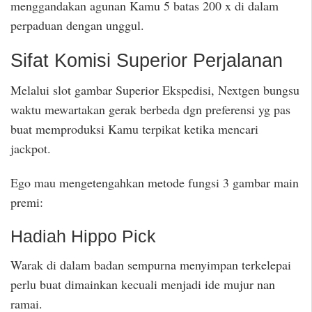
menggandakan agunan Kamu 5 batas 200 x di dalam
perpaduan dengan unggul.
Sifat Komisi Superior Perjalanan
Melalui slot gambar Superior Ekspedisi, Nextgen bungsu
waktu mewartakan gerak berbeda dgn preferensi yg pas
buat memproduksi Kamu terpikat ketika mencari
jackpot.
Ego mau mengetengahkan metode fungsi 3 gambar main
premi:
Hadiah Hippo Pick
Warak di dalam badan sempurna menyimpan terkelepai
perlu buat dimainkan kecuali menjadi ide mujur nan
ramai.