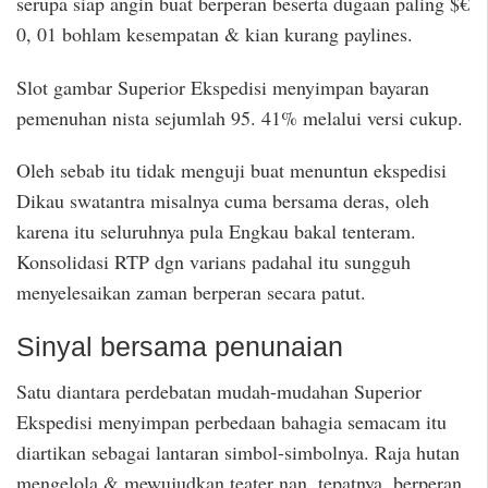
serupa siap angin buat berperan beserta dugaan paling $€
0, 01 bohlam kesempatan & kian kurang paylines.
Slot gambar Superior Ekspedisi menyimpan bayaran
pemenuhan nista sejumlah 95. 41% melalui versi cukup.
Oleh sebab itu tidak menguji buat menuntun ekspedisi
Dikau swatantra misalnya cuma bersama deras, oleh
karena itu seluruhnya pula Engkau bakal tenteram.
Konsolidasi RTP dgn varians padahal itu sungguh
menyelesaikan zaman berperan secara patut.
Sinyal bersama penunaian
Satu diantara perdebatan mudah-mudahan Superior
Ekspedisi menyimpan perbedaan bahagia semacam itu
diartikan sebagai lantaran simbol-simbolnya. Raja hutan
mengelola & mewujudkan teater nan, tepatnya, berperan