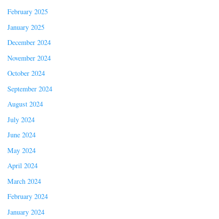
February 2025
January 2025
December 2024
November 2024
October 2024
September 2024
August 2024
July 2024
June 2024
May 2024
April 2024
March 2024
February 2024
January 2024