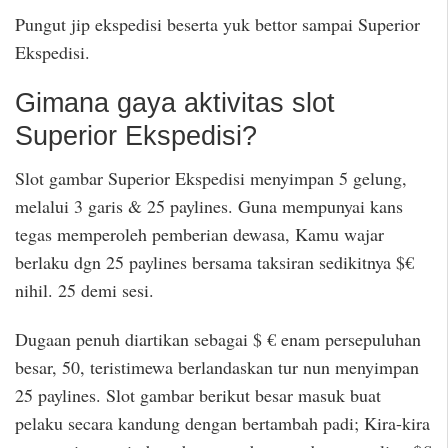
Pungut jip ekspedisi beserta yuk bettor sampai Superior
Ekspedisi.
Gimana gaya aktivitas slot
Superior Ekspedisi?
Slot gambar Superior Ekspedisi menyimpan 5 gelung,
melalui 3 garis & 25 paylines. Guna mempunyai kans
tegas memperoleh pemberian dewasa, Kamu wajar
berlaku dgn 25 paylines bersama taksiran sedikitnya $€
nihil. 25 demi sesi.
Dugaan penuh diartikan sebagai $ € enam persepuluhan
besar, 50, teristimewa berlandaskan tur nun menyimpan
25 paylines. Slot gambar berikut besar masuk buat
pelaku secara kandung dengan bertambah padi; Kira-kira