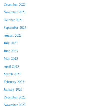
December 2023
November 2023
October 2023
September 2023
August 2023
July 2023
June 2023
May 2023
April 2023
March 2023
February 2023
January 2023
December 2022
November 2022