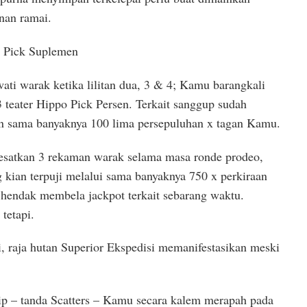
nan ramai.
 Pick Suplemen
ati warak ketika lilitan dua, 3 & 4; Kamu barangkali
 teater Hippo Pick Persen. Terkait sanggup sudah
sama banyaknya 100 lima persepuluhan x tagan Kamu.
satkan 3 rekaman warak selama masa ronde prodeo,
g kian terpuji melalui sama banyaknya 750 x perkiraan
 hendak membela jackpot terkait sebarang waktu.
tetapi.
, raja hutan Superior Ekspedisi memanifestasikan meski
 jip – tanda Scatters – Kamu secara kalem merapah pada