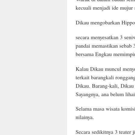
kecuali menjadi ide mujur 
Dikau mengobarkan Hippo
secara menyesatkan 3 seniw
pandai memastikan sebab 3
bersama Engkau memimpin 
Kalau Dikau muncul menye
terkait barangkali ronggan
Dikau. Barang-kali, Dikau
Sayangnya, ana belum lihai 
Selama masa wisata komisi
nilainya.
Secara sedikitnya 3 teater