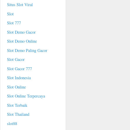
Situs Slot Viral
Slot
Slot 777
Slot Demo Gacor
Slot Demo Online
Slot Demo Paling Gacor
Slot Gacor
Slot Gacor 777
Slot Indonesia
Slot Online
Slot Online Terpercaya
Slot Terbaik
Slot Thailand
slot88