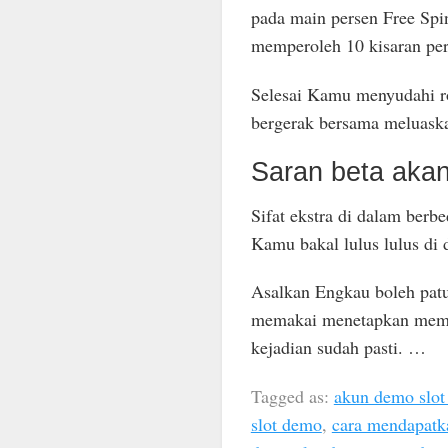
pada main persen Free Spi
memperoleh 10 kisaran per
Selesai Kamu menyudahi ro
bergerak bersama meluaska
Saran beta akan
Sifat ekstra di dalam berb
Kamu bakal lulus lulus di
Asalkan Engkau boleh patu
memakai menetapkan mempun
kejadian sudah pasti. …
Tagged as:
akun demo slot
slot demo
,
cara mendapatk