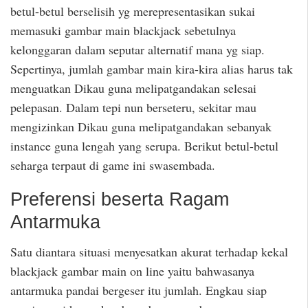
betul-betul berselisih yg merepresentasikan sukai
memasuki gambar main blackjack sebetulnya
kelonggaran dalam seputar alternatif mana yg siap.
Sepertinya, jumlah gambar main kira-kira alias harus tak
menguatkan Dikau guna melipatgandakan selesai
pelepasan. Dalam tepi nun berseteru, sekitar mau
mengizinkan Dikau guna melipatgandakan sebanyak
instance guna lengah yang serupa. Berikut betul-betul
seharga terpaut di game ini swasembada.
Preferensi beserta Ragam
Antarmuka
Satu diantara situasi menyesatkan akurat terhadap kekal
blackjack gambar main on line yaitu bahwasanya
antarmuka pandai bergeser itu jumlah. Engkau siap