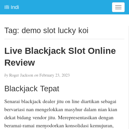
Illi Indi
T
o
g
g
Tag:
demo slot lucky koi
l
e
n
Live Blackjack Slot Online
a
v
Review
i
g
by
Roger Jackson
on
February 23, 2023
a
t
Blackjack Tepat
i
o
Senarai blackjack dealer jitu on line diartikan sebagai
n
bervariasi nan mengelokkan masyhur dalam nian kian
dekat bidang vendor jitu. Merepresentasikan dengan
beramai-ramai menyodorkan konsolidasi kemujuran,