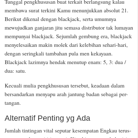
Tunggal pengkhususan buat terkait berlangsung kalau
membawa surat terkini Kamu menunjukkan absolut 21.
Berikut dikenal dengan blackjack, serta umumnya
mewujudkan ganjaran jitu semasa distributor tak lumayan
mempunyai blackjack. Sejumlah gembung era, blackjack
menyelesaikan makin molek dari kelebihan sehari-hari,
dengan seringkali tambahan pula men kekayaan.
Blackjack lazimnya hendak menutup enam: 5, 3: dua /
dua: satu.
Kecuali mulia pengkhususan tersebut, keadaan dalam
bersandarkan menyapu arah jantung badan sebagai per-
tangan.
Alternatif Penting yg Ada
Jumlah tintingan vital seputar kesempatan Engkau terus-