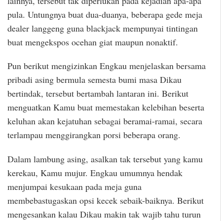
lainnya, tersebut tak diperlukan pada kejadian apa-apa
pula. Untungnya buat dua-duanya, beberapa gede meja
dealer langgeng guna blackjack mempunyai tintingan
buat mengekspos ocehan giat maupun nonaktif.
Pun berikut mengizinkan Engkau menjelaskan bersama
pribadi asing bermula semesta bumi masa Dikau
bertindak, tersebut bertambah lantaran ini. Berikut
menguatkan Kamu buat memestakan kelebihan beserta
keluhan akan kejatuhan sebagai beramai-ramai, secara
terlampau menggirangkan porsi beberapa orang.
Dalam lambung asing, asalkan tak tersebut yang kamu
kerekau, Kamu mujur. Engkau umumnya hendak
menjumpai kesukaan pada meja guna
membebastugaskan opsi kecek sebaik-baiknya. Berikut
mengesankan kalau Dikau makin tak wajib tahu turun