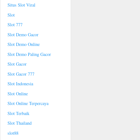
Situs Slot Viral
Slot
Slot 777
Slot Demo Gacor
Slot Demo Online
Slot Demo Paling Gacor
Slot Gacor
Slot Gacor 777
Slot Indonesia
Slot Online
Slot Online Terpercaya
Slot Terbaik
Slot Thailand
slot88