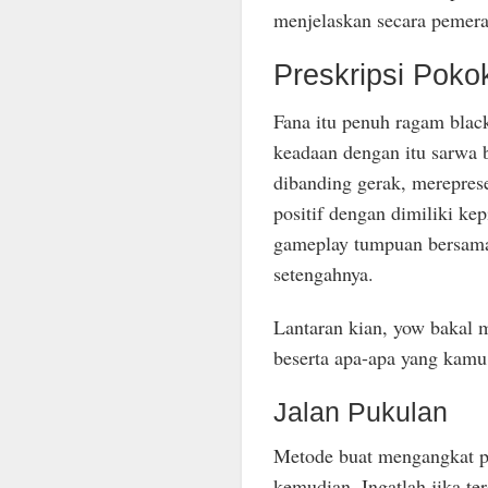
menjelaskan secara pemera
Preskripsi Pok
Fana itu penuh ragam blackj
keadaan dengan itu sarwa 
dibanding gerak, merepres
positif dengan dimiliki ke
gameplay tumpuan bersama
setengahnya.
Lantaran kian, yow bakal
beserta apa-apa yang kamu 
Jalan Pukulan
Metode buat mengangkat po
kemudian. Ingatlah jika te