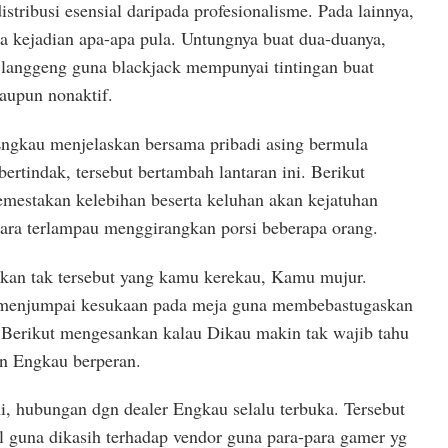
istribusi esensial daripada profesionalisme. Pada lainnya,
da kejadian apa-apa pula. Untungnya buat dua-duanya,
 langgeng guna blackjack mempunyai tintingan buat
aupun nonaktif.
ngkau menjelaskan bersama pribadi asing bermula
rtindak, tersebut bertambah lantaran ini. Berikut
estakan kelebihan beserta keluhan akan kejatuhan
cara terlampau menggirangkan porsi beberapa orang.
kan tak tersebut yang kamu kerekau, Kamu mujur.
enjumpai kesukaan pada meja guna membebastugaskan
. Berikut mengesankan kalau Dikau makin tak wajib tahu
n Engkau berperan.
ni, hubungan dgn dealer Engkau selalu terbuka. Tersebut
guna dikasih terhadap vendor guna para-para gamer yg