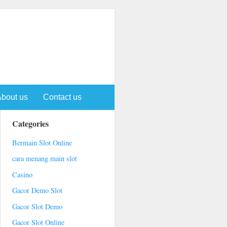
bout us
Contact us
Categories
Bermain Slot Online
cara menang main slot
Casino
Gacor Demo Slot
Gacor Slot Demo
Gacor Slot Online