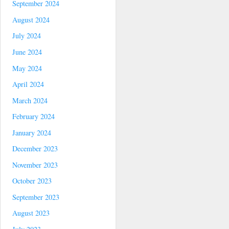
September 2024
August 2024
July 2024
June 2024
May 2024
April 2024
March 2024
February 2024
January 2024
December 2023
November 2023
October 2023
September 2023
August 2023