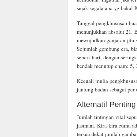
sejak segala apa yg bakal 
Tunggal pengkhususan buat
menunjukkan absolut 21. B
mewujudkan ganjaran jitu 
Sejumlah gembung era, bla
sehari-hari, dengan sering
hendak menutup enam: 5, 3:
Kecuali mulia pengkhususa
jantung badan sebagai per-
Alternatif Pentin
Jumlah tintingan vital sep
jasmani. Kira-kira cuma ad
tersua dekat jumlah gambar