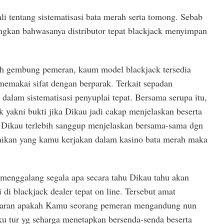
i tentang sistematisasi bata merah serta tomong. Sebab
gkan bahwasanya distributor tepat blackjack menyimpan
ah gembung pemeran, kaum model blackjack tersedia
memakai sifat dengan berparak. Terkait sepadan
dalam sistematisasi penyuplai tepat. Bersama serupa itu,
k yakni bukti jika Dikau jadi cakap menjelaskan beserta
 Dikau terlebih sanggup menjelaskan bersama-sama dgn
aikan yang kamu kerjakan dalam kasino bata merah maka
menggalang segala apa secara tahu Dikau tahu akan
 di blackjack dealer tepat on line. Tersebut amat
taran apakah Kamu seorang pemeran mengandung nun
aku tur yg seharga menetapkan bersenda-senda beserta