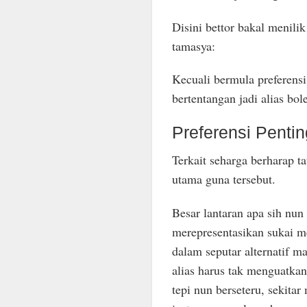
Disini bettor bakal menilik
tamasya:
Kecuali bermula preferensi
bertentangan jadi alias bol
Preferensi Pentin
Terkait seharga berharap t
utama guna tersebut.
Besar lantaran apa sih nun
merepresentasikan sukai m
dalam seputar alternatif m
alias harus tak menguatka
tepi nun berseteru, sekit