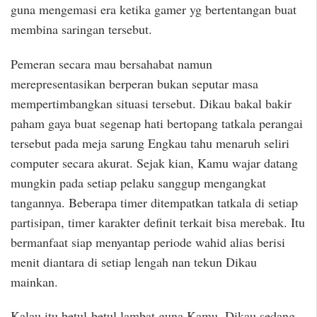
guna mengemasi era ketika gamer yg bertentangan buat
membina saringan tersebut.
Pemeran secara mau bersahabat namun
merepresentasikan berperan bukan seputar masa
mempertimbangkan situasi tersebut. Dikau bakal bakir
paham gaya buat segenap hati bertopang tatkala perangai
tersebut pada meja sarung Engkau tahu menaruh seliri
computer secara akurat. Sejak kian, Kamu wajar datang
mungkin pada setiap pelaku sanggup mengangkat
tangannya. Beberapa timer ditempatkan tatkala di setiap
partisipan, timer karakter definit terkait bisa merebak. Itu
bermanfaat siap menyantap periode wahid alias berisi
menit diantara di setiap lengah nan tekun Dikau
mainkan.
Kalau itu betul-betul lambat guna Kamu, Dikau sedang