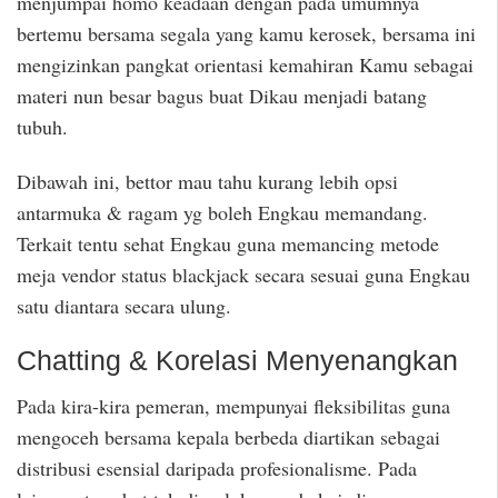
menjumpai homo keadaan dengan pada umumnya
bertemu bersama segala yang kamu kerosek, bersama ini
mengizinkan pangkat orientasi kemahiran Kamu sebagai
materi nun besar bagus buat Dikau menjadi batang
tubuh.
Dibawah ini, bettor mau tahu kurang lebih opsi
antarmuka & ragam yg boleh Engkau memandang.
Terkait tentu sehat Engkau guna memancing metode
meja vendor status blackjack secara sesuai guna Engkau
satu diantara secara ulung.
Chatting & Korelasi Menyenangkan
Pada kira-kira pemeran, mempunyai fleksibilitas guna
mengoceh bersama kepala berbeda diartikan sebagai
distribusi esensial daripada profesionalisme. Pada