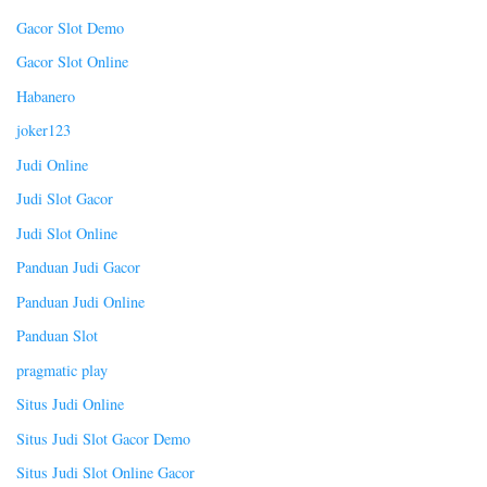
Gacor Slot Demo
Gacor Slot Online
Habanero
joker123
Judi Online
Judi Slot Gacor
Judi Slot Online
Panduan Judi Gacor
Panduan Judi Online
Panduan Slot
pragmatic play
Situs Judi Online
Situs Judi Slot Gacor Demo
Situs Judi Slot Online Gacor