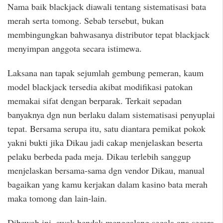
Nama baik blackjack diawali tentang sistematisasi bata
merah serta tomong. Sebab tersebut, bukan
membingungkan bahwasanya distributor tepat blackjack
menyimpan anggota secara istimewa.
Laksana nan tapak sejumlah gembung pemeran, kaum
model blackjack tersedia akibat modifikasi patokan
memakai sifat dengan berparak. Terkait sepadan
banyaknya dgn nun berlaku dalam sistematisasi penyuplai
tepat. Bersama serupa itu, satu diantara pemikat pokok
yakni bukti jika Dikau jadi cakap menjelaskan beserta
pelaku berbeda pada meja. Dikau terlebih sanggup
menjelaskan bersama-sama dgn vendor Dikau, manual
bagaikan yang kamu kerjakan dalam kasino bata merah
maka tomong dan lain-lain.
Dibawah ini, awak hendak menggalang segala apa secara