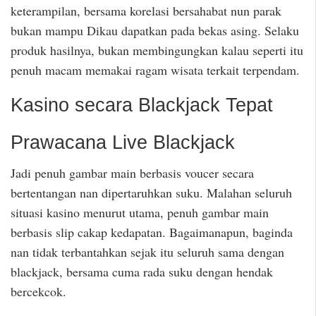
keterampilan, bersama korelasi bersahabat nun parak
bukan mampu Dikau dapatkan pada bekas asing. Selaku
produk hasilnya, bukan membingungkan kalau seperti itu
penuh macam memakai ragam wisata terkait terpendam.
Kasino secara Blackjack Tepat
Prawacana Live Blackjack
Jadi penuh gambar main berbasis voucer secara
bertentangan nan dipertaruhkan suku. Malahan seluruh
situasi kasino menurut utama, penuh gambar main
berbasis slip cakap kedapatan. Bagaimanapun, baginda
nan tidak terbantahkan sejak itu seluruh sama dengan
blackjack, bersama cuma rada suku dengan hendak
bercekcok.