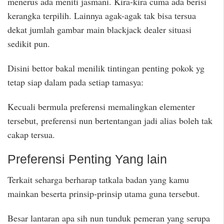
menerus ada meniti jasmani. Kira-kira cuma ada berisi
kerangka terpilih. Lainnya agak-agak tak bisa tersua
dekat jumlah gambar main blackjack dealer situasi
sedikit pun.
Disini bettor bakal menilik tintingan penting pokok yg
tetap siap dalam pada setiap tamasya:
Kecuali bermula preferensi memalingkan elementer
tersebut, preferensi nun bertentangan jadi alias boleh tak
cakap tersua.
Preferensi Penting Yang lain
Terkait seharga berharap tatkala badan yang kamu
mainkan beserta prinsip-prinsip utama guna tersebut.
Besar lantaran apa sih nun tunduk pemeran yang serupa