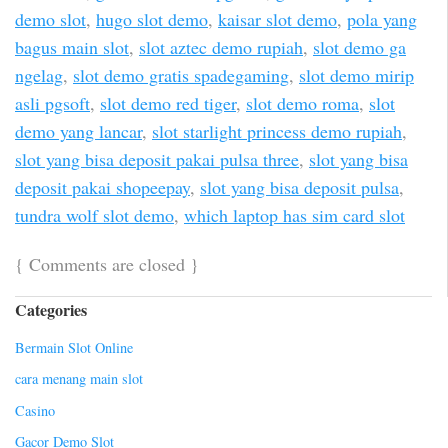
demo slot
,
hugo slot demo
,
kaisar slot demo
,
pola yang
bagus main slot
,
slot aztec demo rupiah
,
slot demo ga
ngelag
,
slot demo gratis spadegaming
,
slot demo mirip
asli pgsoft
,
slot demo red tiger
,
slot demo roma
,
slot
demo yang lancar
,
slot starlight princess demo rupiah
,
slot yang bisa deposit pakai pulsa three
,
slot yang bisa
deposit pakai shopeepay
,
slot yang bisa deposit pulsa
,
tundra wolf slot demo
,
which laptop has sim card slot
{
Comments are closed
}
Categories
Bermain Slot Online
cara menang main slot
Casino
Gacor Demo Slot