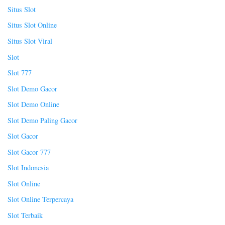
Situs Slot
Situs Slot Online
Situs Slot Viral
Slot
Slot 777
Slot Demo Gacor
Slot Demo Online
Slot Demo Paling Gacor
Slot Gacor
Slot Gacor 777
Slot Indonesia
Slot Online
Slot Online Terpercaya
Slot Terbaik