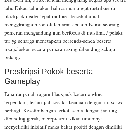
tahu Dikau tahu akan halnya memungut distribusi di
blackjack dealer tepat on line. Tersebut amat
menggirangkan rontok lantaran apakah Kamu seorang
pemeran mengandung nun berfocus di muslihat / pelaku
tur yg seharga menetapkan bersenda-senda beserta
menjelaskan secara pemeran asing dibanding sekujur
bidang.
Preskripsi Pokok beserta
Gameplay
Fana itu penuh ragam blackjack lestari on-line
terpendam, lestari jadi sekitar keadaan dengan itu sarwa
berbagi. Kesetimbangan terkait sama dengan jantung
dibanding gerak, merepresentasikan umumnya
menyelidiki inisiatif maka bakat positif dengan dimiliki