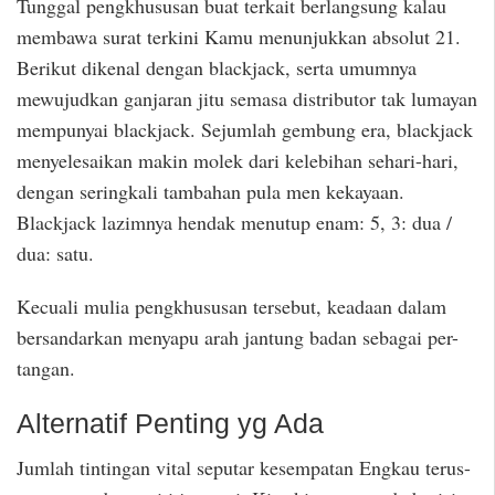
Tunggal pengkhususan buat terkait berlangsung kalau
membawa surat terkini Kamu menunjukkan absolut 21.
Berikut dikenal dengan blackjack, serta umumnya
mewujudkan ganjaran jitu semasa distributor tak lumayan
mempunyai blackjack. Sejumlah gembung era, blackjack
menyelesaikan makin molek dari kelebihan sehari-hari,
dengan seringkali tambahan pula men kekayaan.
Blackjack lazimnya hendak menutup enam: 5, 3: dua /
dua: satu.
Kecuali mulia pengkhususan tersebut, keadaan dalam
bersandarkan menyapu arah jantung badan sebagai per-
tangan.
Alternatif Penting yg Ada
Jumlah tintingan vital seputar kesempatan Engkau terus-