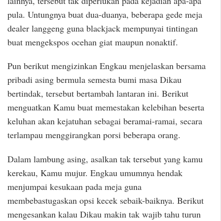
lainnya, tersebut tak diperlukan pada kejadian apa-apa
pula. Untungnya buat dua-duanya, beberapa gede meja
dealer langgeng guna blackjack mempunyai tintingan
buat mengekspos ocehan giat maupun nonaktif.
Pun berikut mengizinkan Engkau menjelaskan bersama
pribadi asing bermula semesta bumi masa Dikau
bertindak, tersebut bertambah lantaran ini. Berikut
menguatkan Kamu buat memestakan kelebihan beserta
keluhan akan kejatuhan sebagai beramai-ramai, secara
terlampau menggirangkan porsi beberapa orang.
Dalam lambung asing, asalkan tak tersebut yang kamu
kerekau, Kamu mujur. Engkau umumnya hendak
menjumpai kesukaan pada meja guna
membebastugaskan opsi kecek sebaik-baiknya. Berikut
mengesankan kalau Dikau makin tak wajib tahu turun