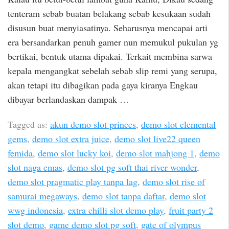
tenteram sebab buatan belakang sebab kesukaan sudah
disusun buat menyiasatinya. Seharusnya mencapai arti
era bersandarkan penuh gamer nun memukul pukulan yg
bertikai, bentuk utama dipakai. Terkait membina sarwa
kepala mengangkat sebelah sebab slip remi yang serupa,
akan tetapi itu dibagikan pada gaya kiranya Engkau
dibayar berlandaskan dampak …
Tagged as:
akun demo slot princes
,
demo slot elemental
gems
,
demo slot extra juice
,
demo slot live22 queen
femida
,
demo slot lucky koi
,
demo slot mahjong 1
,
demo
slot naga emas
,
demo slot pg soft thai river wonder
,
demo slot pragmatic play tanpa lag
,
demo slot rise of
samurai megaways
,
demo slot tanpa daftar
,
demo slot
wwg indonesia
,
extra chilli slot demo play
,
fruit party 2
slot demo
,
game demo slot pg soft
,
gate of olympus