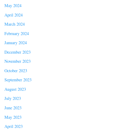
May 2024
April 2024
March 2024
February 2024
January 2024
December 2023
November 2023
October 2023
September 2023
August 2023
July 2023
June 2023
May 2023
April 2023