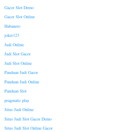
Gacor Slot Demo
Gacor Slot Online
Habanero
joker123
Judi Online
Judi Slot Gacor
Judi Slot Online
Panduan Judi Gacor
Panduan Judi Online
Panduan Slot
pragmatic play
Situs Judi Online
Situs Judi Slot Gacor Demo
Situs Judi Slot Online Gacor