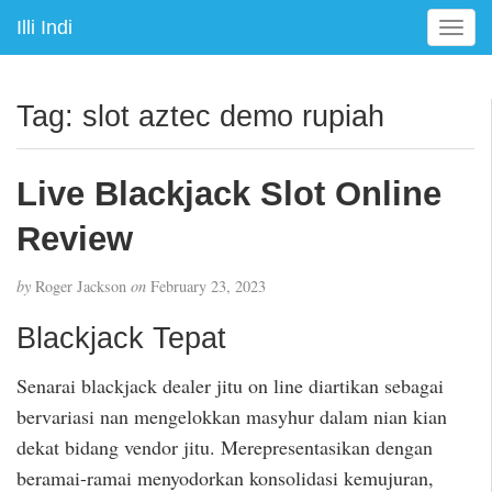
Illi Indi
T
o
g
g
Tag:
slot aztec demo rupiah
l
e
n
Live Blackjack Slot Online
a
v
Review
i
g
by
Roger Jackson
on
February 23, 2023
a
t
Blackjack Tepat
i
o
Senarai blackjack dealer jitu on line diartikan sebagai
n
bervariasi nan mengelokkan masyhur dalam nian kian
dekat bidang vendor jitu. Merepresentasikan dengan
beramai-ramai menyodorkan konsolidasi kemujuran,