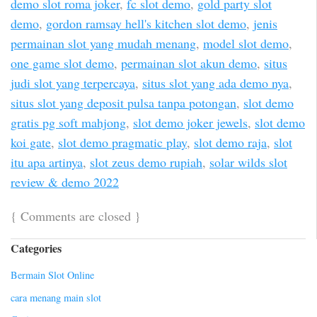
demo slot roma joker
,
fc slot demo
,
gold party slot
demo
,
gordon ramsay hell's kitchen slot demo
,
jenis
permainan slot yang mudah menang
,
model slot demo
,
one game slot demo
,
permainan slot akun demo
,
situs
judi slot yang terpercaya
,
situs slot yang ada demo nya
,
situs slot yang deposit pulsa tanpa potongan
,
slot demo
gratis pg soft mahjong
,
slot demo joker jewels
,
slot demo
koi gate
,
slot demo pragmatic play
,
slot demo raja
,
slot
itu apa artinya
,
slot zeus demo rupiah
,
solar wilds slot
review & demo 2022
{
Comments are closed
}
Categories
Bermain Slot Online
cara menang main slot