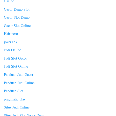
Casino
Gacor Demo Slot
Gacor Slot Demo
Gacor Slot Online
Habanero
joker123
Judi Online
Judi Slot Gacor
Judi Slot Online
Panduan Judi Gacor
Panduan Judi Online
Panduan Slot
pragmatic play
Situs Judi Online
Situs Judi Slot Gacor Demo