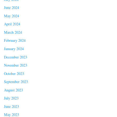
June 2024
May 2024
April 2024
March 2024
February 2024
January 2024
December 2023
November 2023
October 2023
September 2023
August 2023
July 2023
June 2023
May 2023