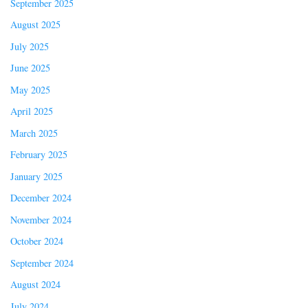
September 2025
August 2025
July 2025
June 2025
May 2025
April 2025
March 2025
February 2025
January 2025
December 2024
November 2024
October 2024
September 2024
August 2024
July 2024