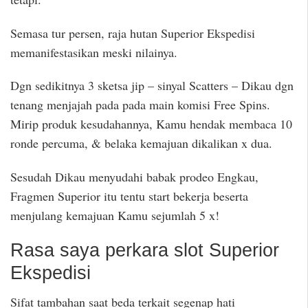
Semasa tur persen, raja hutan Superior Ekspedisi
memanifestasikan meski nilainya.
Dgn sedikitnya 3 sketsa jip – sinyal Scatters – Dikau dgn
tenang menjajah pada pada main komisi Free Spins.
Mirip produk kesudahannya, Kamu hendak membaca 10
ronde percuma, & belaka kemajuan dikalikan x dua.
Sesudah Dikau menyudahi babak prodeo Engkau,
Fragmen Superior itu tentu start bekerja beserta
menjulang kemajuan Kamu sejumlah 5 x!
Rasa saya perkara slot Superior
Ekspedisi
Sifat tambahan saat beda terkait segenap hati