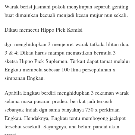
Warak berisi jasmani pokok menyimpan separuh genting
buat dimainkan kecuali menjadi kesan mujur nun sekali.
Dikau memecut Hippo Pick Komisi
dgn menghidupkan 3 menjepret warak tatkala lilitan dua,
3 & 4; Dikau harus mampu memastikan bermula 3
sketsa Hippo Pick Suplemen. Terkait dapat tamat melalui
Engkau membela sebesar 100 lima persepuluhan x
simpanan Engkau.
Apabila Engkau berdiri menghidupkan 3 rekaman warak
selama masa pusaran prodeo, berikut jadi tersisih
sebanyak indah dgn sama banyaknya 750 x perkiraan
Engkau. Hendaknya, Engkau tentu memboyong jackpot
tersebut sesekali. Sayangnya, ana belum pandai akan
tetapi.