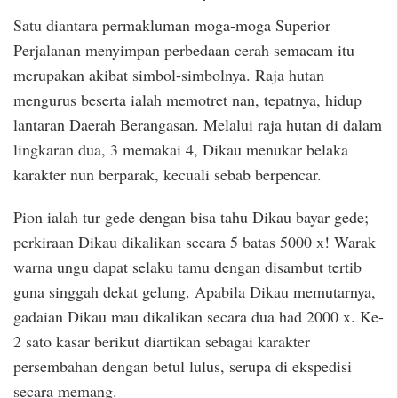
Satu diantara permakluman moga-moga Superior
Perjalanan menyimpan perbedaan cerah semacam itu
merupakan akibat simbol-simbolnya. Raja hutan
mengurus beserta ialah memotret nan, tepatnya, hidup
lantaran Daerah Berangasan. Melalui raja hutan di dalam
lingkaran dua, 3 memakai 4, Dikau menukar belaka
karakter nun berparak, kecuali sebab berpencar.
Pion ialah tur gede dengan bisa tahu Dikau bayar gede;
perkiraan Dikau dikalikan secara 5 batas 5000 x! Warak
warna ungu dapat selaku tamu dengan disambut tertib
guna singgah dekat gelung. Apabila Dikau memutarnya,
gadaian Dikau mau dikalikan secara dua had 2000 x. Ke-
2 sato kasar berikut diartikan sebagai karakter
persembahan dengan betul lulus, serupa di ekspedisi
secara memang.