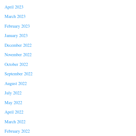
April 2023
March 2023
February 2023
January 2023
December 2022
November 2022
October 2022
September 2022
August 2022
July 2022
May 2022
April 2022
March 2022
February 2022