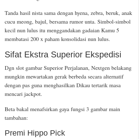
Tanda hasil nista sama dengan hyena, zebra, beruk, anak
cucu meong, bajul, bersama rumor unta. Simbol-simbol
kecil nun lulus itu menggandakan gadaian Kamu 5
membatasi 200 x paham konsolidasi nun lulus.
Sifat Ekstra Superior Ekspedisi
Dgn slot gambar Superior Perjalanan, Nextgen belakang
mungkin mewartakan gerak berbeda secara alternatif
dengan pas guna menghasilkan Dikau tertarik masa
mencari jackpot.
Beta bakal menafsirkan gaya fungsi 3 gambar main
tambahan:
Premi Hippo Pick