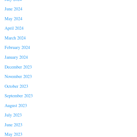
June 2024
May 2024
April 2024
March 2024
February 2024
January 2024
December 2023
November 2023
October 2023
September 2023
August 2023
July 2023
June 2023
May 2023