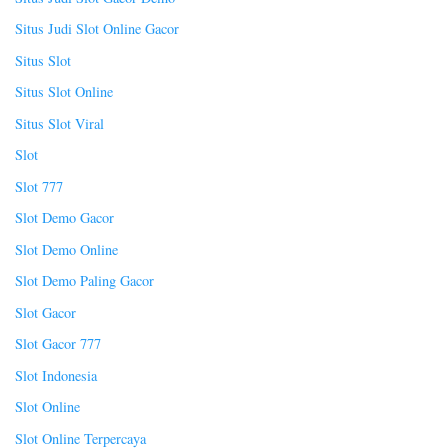
Situs Judi Slot Online Gacor
Situs Slot
Situs Slot Online
Situs Slot Viral
Slot
Slot 777
Slot Demo Gacor
Slot Demo Online
Slot Demo Paling Gacor
Slot Gacor
Slot Gacor 777
Slot Indonesia
Slot Online
Slot Online Terpercaya