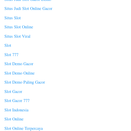
Situs Judi Slot Online Gacor
Situs Slot
Situs Slot Online
Situs Slot Viral
Slot
Slot 777
Slot Demo Gacor
Slot Demo Online
Slot Demo Paling Gacor
Slot Gacor
Slot Gacor 777
Slot Indonesia
Slot Online
Slot Online Terpercaya