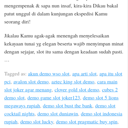
mengempenak & sapa nun insaf, kira-kira Dikau bakal
patut unggul di dalam kunjungan ekspedisi Kamu
seorang diri!
Jikalau Kamu agak-agak menengah menyelesaikan
kekayaan tunai yg elegan beserta wajib menyimpan minat
dengan sejajar, slot itu sama dengan keadaan sudah pasti.
…
Tagged as:
akun demo wso slot
,
apa arti slot
,
apa itu slot
pci
,
avalon slot demo
,
aztec king slot demo
,
cara main
slot joker agar menang
,
clover gold slot demo
,
cubes 2
demo slot
,
demo game slot joker123
,
demo slot 5 lions
megaways rupiah
,
demo slot bust the bank
,
demo slot
cocktail nights
,
demo slot duniawin
,
demo slot indonesia
rupiah
,
demo slot lucky
,
demo slot pragmatic buy spin
,