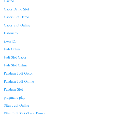
Casino
Gacor Demo Slot
Gacor Slot Demo
Gacor Slot Online
Habanero
joker123
Judi Online
Judi Slot Gacor
Judi Slot Online
Panduan Judi Gacor
Panduan Judi Online
Panduan Slot
pragmatic play
Situs Judi Online
Situs Judi Slot Gacor Demo