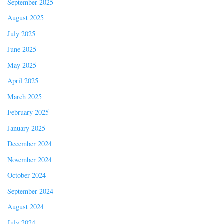
September 2025
August 2025
July 2025
June 2025
May 2025
April 2025
March 2025
February 2025
January 2025
December 2024
November 2024
October 2024
September 2024
August 2024
July 2024