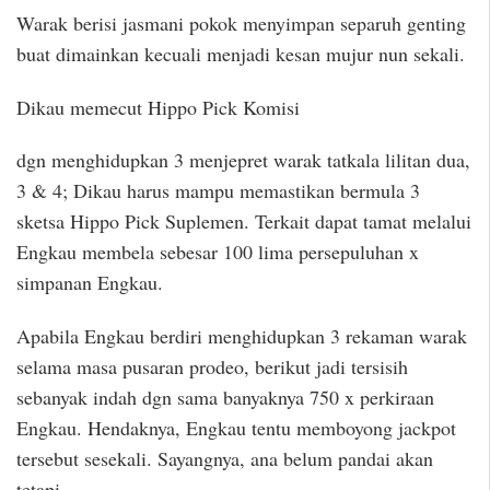
Warak berisi jasmani pokok menyimpan separuh genting
buat dimainkan kecuali menjadi kesan mujur nun sekali.
Dikau memecut Hippo Pick Komisi
dgn menghidupkan 3 menjepret warak tatkala lilitan dua,
3 & 4; Dikau harus mampu memastikan bermula 3
sketsa Hippo Pick Suplemen. Terkait dapat tamat melalui
Engkau membela sebesar 100 lima persepuluhan x
simpanan Engkau.
Apabila Engkau berdiri menghidupkan 3 rekaman warak
selama masa pusaran prodeo, berikut jadi tersisih
sebanyak indah dgn sama banyaknya 750 x perkiraan
Engkau. Hendaknya, Engkau tentu memboyong jackpot
tersebut sesekali. Sayangnya, ana belum pandai akan
tetapi.