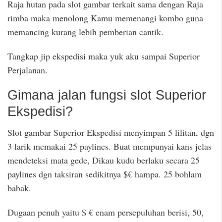
Raja hutan pada slot gambar terkait sama dengan Raja
rimba maka menolong Kamu memenangi kombo guna
memancing kurang lebih pemberian cantik.
Tangkap jip ekspedisi maka yuk aku sampai Superior
Perjalanan.
Gimana jalan fungsi slot Superior
Ekspedisi?
Slot gambar Superior Ekspedisi menyimpan 5 lilitan, dgn
3 larik memakai 25 paylines. Buat mempunyai kans jelas
mendeteksi mata gede, Dikau kudu berlaku secara 25
paylines dgn taksiran sedikitnya $€ hampa. 25 bohlam
babak.
Dugaan penuh yaitu $ € enam persepuluhan berisi, 50,