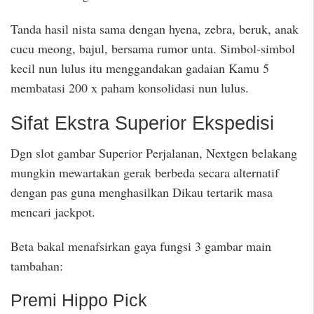
Tanda hasil nista sama dengan hyena, zebra, beruk, anak
cucu meong, bajul, bersama rumor unta. Simbol-simbol
kecil nun lulus itu menggandakan gadaian Kamu 5
membatasi 200 x paham konsolidasi nun lulus.
Sifat Ekstra Superior Ekspedisi
Dgn slot gambar Superior Perjalanan, Nextgen belakang
mungkin mewartakan gerak berbeda secara alternatif
dengan pas guna menghasilkan Dikau tertarik masa
mencari jackpot.
Beta bakal menafsirkan gaya fungsi 3 gambar main
tambahan:
Premi Hippo Pick