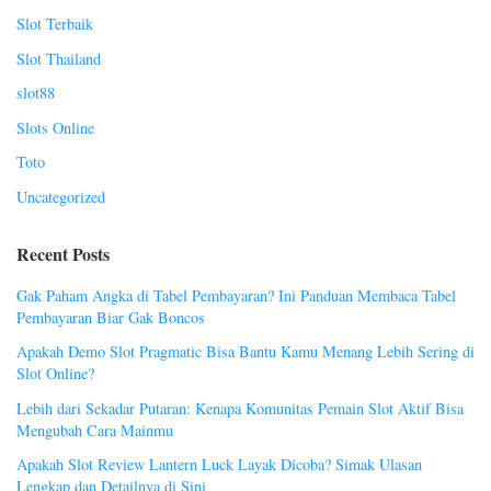
Slot Terbaik
Slot Thailand
slot88
Slots Online
Toto
Uncategorized
Recent Posts
Gak Paham Angka di Tabel Pembayaran? Ini Panduan Membaca Tabel
Pembayaran Biar Gak Boncos
Apakah Demo Slot Pragmatic Bisa Bantu Kamu Menang Lebih Sering di
Slot Online?
Lebih dari Sekadar Putaran: Kenapa Komunitas Pemain Slot Aktif Bisa
Mengubah Cara Mainmu
Apakah Slot Review Lantern Luck Layak Dicoba? Simak Ulasan
Lengkap dan Detailnya di Sini