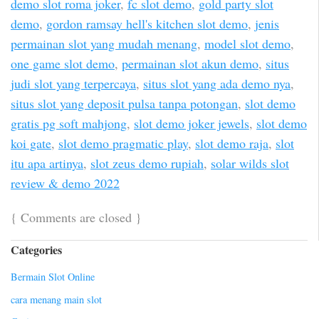
demo slot roma joker
,
fc slot demo
,
gold party slot
demo
,
gordon ramsay hell's kitchen slot demo
,
jenis
permainan slot yang mudah menang
,
model slot demo
,
one game slot demo
,
permainan slot akun demo
,
situs
judi slot yang terpercaya
,
situs slot yang ada demo nya
,
situs slot yang deposit pulsa tanpa potongan
,
slot demo
gratis pg soft mahjong
,
slot demo joker jewels
,
slot demo
koi gate
,
slot demo pragmatic play
,
slot demo raja
,
slot
itu apa artinya
,
slot zeus demo rupiah
,
solar wilds slot
review & demo 2022
{
Comments are closed
}
Categories
Bermain Slot Online
cara menang main slot