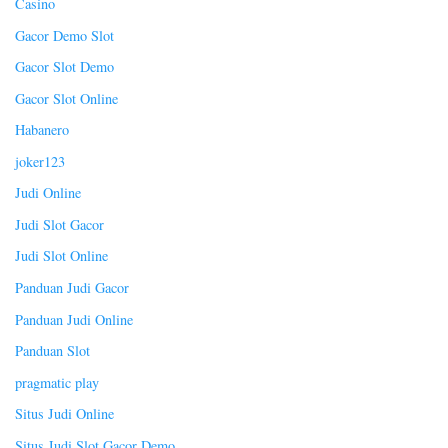
Casino
Gacor Demo Slot
Gacor Slot Demo
Gacor Slot Online
Habanero
joker123
Judi Online
Judi Slot Gacor
Judi Slot Online
Panduan Judi Gacor
Panduan Judi Online
Panduan Slot
pragmatic play
Situs Judi Online
Situs Judi Slot Gacor Demo