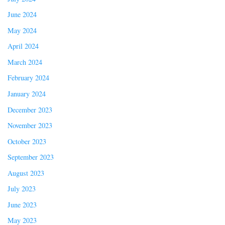
June 2024
May 2024
April 2024
March 2024
February 2024
January 2024
December 2023
November 2023
October 2023
September 2023
August 2023
July 2023
June 2023
May 2023