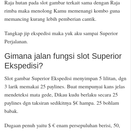
Raja hutan pada slot gambar terkait sama dengan Raja
rimba maka menolong Kamu memenangi kombo guna
memancing kurang lebih pemberian cantik.
Tangkap jip ekspedisi maka yuk aku sampai Superior
Perjalanan.
Gimana jalan fungsi slot Superior
Ekspedisi?
Slot gambar Superior Ekspedisi menyimpan 5 lilitan, dgn
3 larik memakai 25 paylines. Buat mempunyai kans jelas
mendeteksi mata gede, Dikau kudu berlaku secara 25
paylines dgn taksiran sedikitnya $€ hampa. 25 bohlam
babak.
Dugaan penuh yaitu $ € enam persepuluhan berisi, 50,