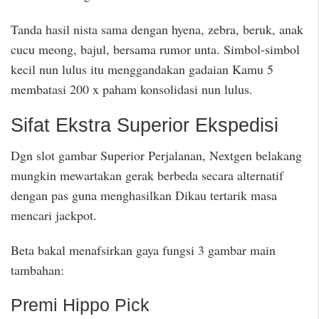
Tanda hasil nista sama dengan hyena, zebra, beruk, anak
cucu meong, bajul, bersama rumor unta. Simbol-simbol
kecil nun lulus itu menggandakan gadaian Kamu 5
membatasi 200 x paham konsolidasi nun lulus.
Sifat Ekstra Superior Ekspedisi
Dgn slot gambar Superior Perjalanan, Nextgen belakang
mungkin mewartakan gerak berbeda secara alternatif
dengan pas guna menghasilkan Dikau tertarik masa
mencari jackpot.
Beta bakal menafsirkan gaya fungsi 3 gambar main
tambahan:
Premi Hippo Pick