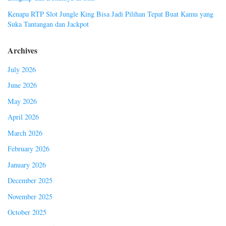
Kenapa RTP Slot Jungle King Bisa Jadi Pilihan Tepat Buat Kamu yang
Suka Tantangan dan Jackpot
Archives
July 2026
June 2026
May 2026
April 2026
March 2026
February 2026
January 2026
December 2025
November 2025
October 2025