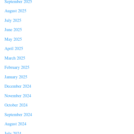
September 2025
August 2025
July 2025
June 2025
May 2025
April 2025
March 2025
February 2025
January 2025
December 2024
November 2024
October 2024
September 2024
August 2024
July 2024