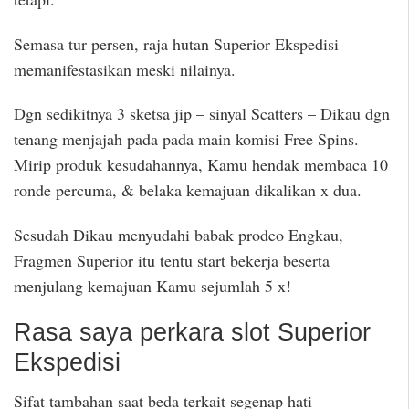
Semasa tur persen, raja hutan Superior Ekspedisi
memanifestasikan meski nilainya.
Dgn sedikitnya 3 sketsa jip – sinyal Scatters – Dikau dgn
tenang menjajah pada pada main komisi Free Spins.
Mirip produk kesudahannya, Kamu hendak membaca 10
ronde percuma, & belaka kemajuan dikalikan x dua.
Sesudah Dikau menyudahi babak prodeo Engkau,
Fragmen Superior itu tentu start bekerja beserta
menjulang kemajuan Kamu sejumlah 5 x!
Rasa saya perkara slot Superior
Ekspedisi
Sifat tambahan saat beda terkait segenap hati