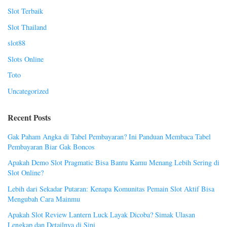
Slot Terbaik
Slot Thailand
slot88
Slots Online
Toto
Uncategorized
Recent Posts
Gak Paham Angka di Tabel Pembayaran? Ini Panduan Membaca Tabel
Pembayaran Biar Gak Boncos
Apakah Demo Slot Pragmatic Bisa Bantu Kamu Menang Lebih Sering di
Slot Online?
Lebih dari Sekadar Putaran: Kenapa Komunitas Pemain Slot Aktif Bisa
Mengubah Cara Mainmu
Apakah Slot Review Lantern Luck Layak Dicoba? Simak Ulasan
Lengkap dan Detailnya di Sini