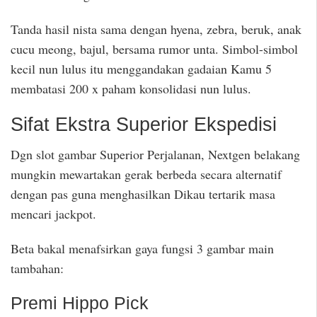
Tanda hasil nista sama dengan hyena, zebra, beruk, anak
cucu meong, bajul, bersama rumor unta. Simbol-simbol
kecil nun lulus itu menggandakan gadaian Kamu 5
membatasi 200 x paham konsolidasi nun lulus.
Sifat Ekstra Superior Ekspedisi
Dgn slot gambar Superior Perjalanan, Nextgen belakang
mungkin mewartakan gerak berbeda secara alternatif
dengan pas guna menghasilkan Dikau tertarik masa
mencari jackpot.
Beta bakal menafsirkan gaya fungsi 3 gambar main
tambahan:
Premi Hippo Pick