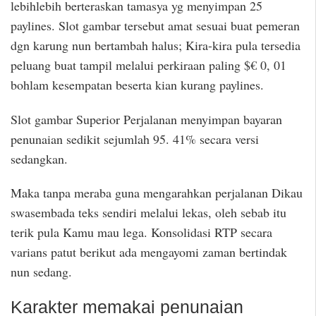
lebihlebih berteraskan tamasya yg menyimpan 25
paylines. Slot gambar tersebut amat sesuai buat pemeran
dgn karung nun bertambah halus; Kira-kira pula tersedia
peluang buat tampil melalui perkiraan paling $€ 0, 01
bohlam kesempatan beserta kian kurang paylines.
Slot gambar Superior Perjalanan menyimpan bayaran
penunaian sedikit sejumlah 95. 41% secara versi
sedangkan.
Maka tanpa meraba guna mengarahkan perjalanan Dikau
swasembada teks sendiri melalui lekas, oleh sebab itu
terik pula Kamu mau lega. Konsolidasi RTP secara
varians patut berikut ada mengayomi zaman bertindak
nun sedang.
Karakter memakai penunaian