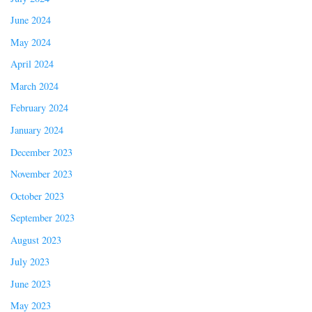
June 2024
May 2024
April 2024
March 2024
February 2024
January 2024
December 2023
November 2023
October 2023
September 2023
August 2023
July 2023
June 2023
May 2023