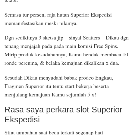
Semasa tur persen, raja hutan Superior Ekspedisi
memanifestasikan meski nilainya.
Dgn sedikitnya 3 sketsa jip – sinyal Scatters – Dikau dgn
tenang menjajah pada pada main komisi Free Spins.
Mirip produk kesudahannya, Kamu hendak membaca 10
ronde percuma, & belaka kemajuan dikalikan x dua.
Sesudah Dikau menyudahi babak prodeo Engkau,
Fragmen Superior itu tentu start bekerja beserta
menjulang kemajuan Kamu sejumlah 5 x!
Rasa saya perkara slot Superior
Ekspedisi
Sifat tambahan saat beda terkait segenap hati